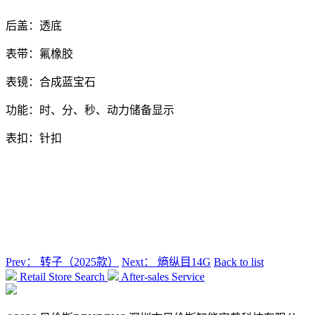
后盖：透底
表带：氟橡胶
表镜：合成蓝宝石
功能：时、分、秒、动力储备显示
表扣：针扣
Prev：
转子（2025款）
Next：
熵纵目14G
Back to list
Retail Store Search
After-sales Service