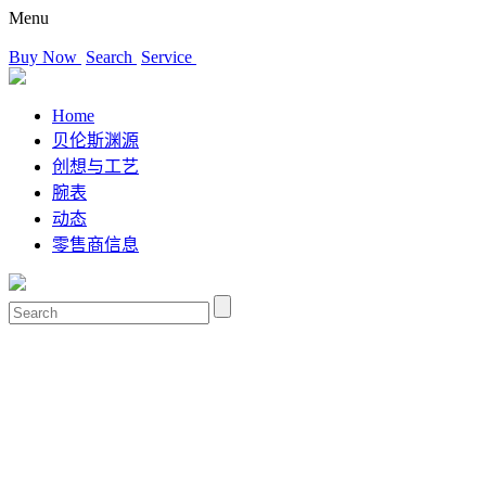
Menu
Buy Now
Search
Service
Home
贝伦斯渊源
创想与工艺
腕表
动态
零售商信息