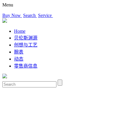
Menu
Buy Now
Search
Service
Home
贝伦斯渊源
创想与工艺
腕表
动态
零售商信息