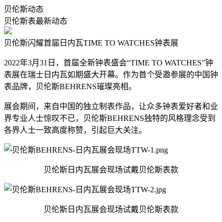
贝伦斯动态
贝伦斯表最新动态
贝伦斯闪耀首届日内瓦TIME TO WATCHES钟表展
2022年3月31日，首届全新钟表盛会“TIME TO WATCHES”钟
表展在瑞士日内瓦如期盛大开幕。作为首个受邀参展的中国钟
表品牌，贝伦斯BEHRENS璀璨亮相。
展会期间，来自中国的独立制表作品，让众多钟表爱好者和业
界专业人士惊叹不已，贝伦斯BEHRENS独特的风格理念受到
各界人士一致高度称赞，引起巨大关注。
贝伦斯日内瓦展会现场试戴贝伦斯表款
贝伦斯日内瓦展会现场试戴贝伦斯表款